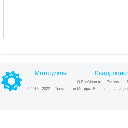
Мотоциклы
Квадроцик
О PopMotor.ru
Реклама
© 2015 - 2022 :: Популярные Моторы, Все права защищен