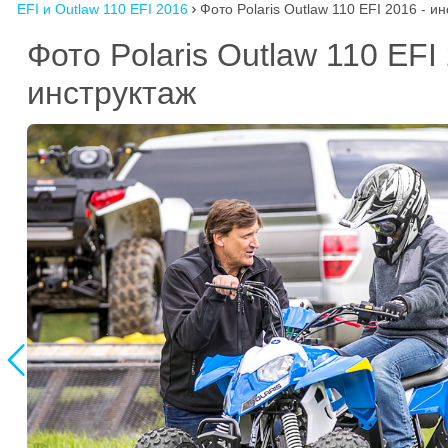
EFI и Outlaw 110 EFI 2016
Фото Polaris Outlaw 110 EFI 2016 - и

Фото Polaris Outlaw 110 EF
инструктаж
