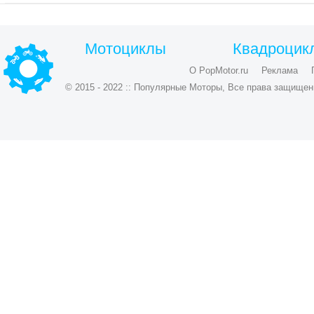
Мотоциклы
Квадроцик
О PopMotor.ru
Реклама
© 2015 - 2022 :: Популярные Моторы, Все права защищен