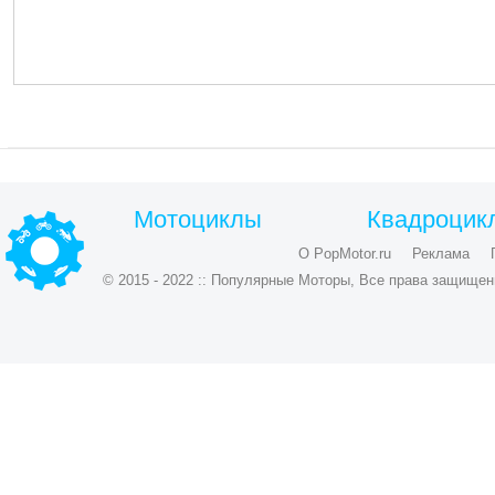
Мотоциклы
Квадроцик
О PopMotor.ru
Реклама
© 2015 - 2022 :: Популярные Моторы, Все права защищен