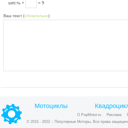
шесть +
= 9
Ваш текст (
обязательно
)
Мотоциклы
Квадроцик
О PopMotor.ru
Реклама
© 2015 - 2022 :: Популярные Моторы, Все права защищен