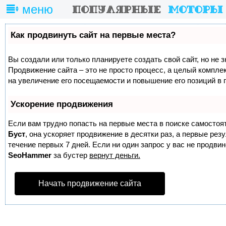
меню
Как продвинуть сайт на первые места?
Вы создали или только планируете создать свой сайт, но не з
Продвижение сайта – это не просто процесс, а целый компле
на увеличение его посещаемости и повышение его позиций в 
Ускорение продвижения
Если вам трудно попасть на первые места в поиске самостоя
Буст
, она ускоряет продвижение в десятки раз, а первые ре
течение первых 7 дней. Если ни один запрос у вас не продвине
SeoHammer
за бустер
вернут деньги.
Начать продвижение сайта