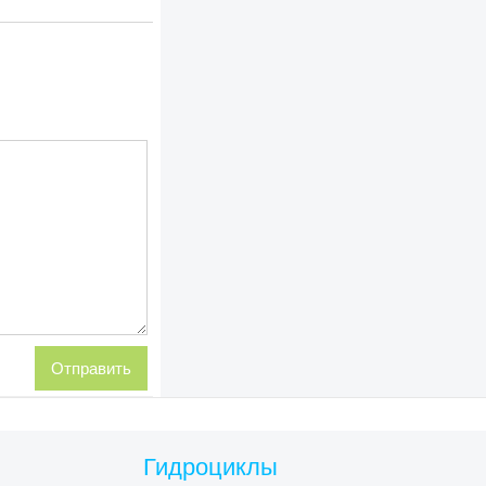
Гидроциклы