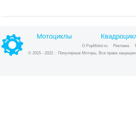
Мотоциклы
Квадроцик
О PopMotor.ru
Реклама
© 2015 - 2022 :: Популярные Моторы, Все права защищен