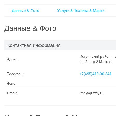
Данные & Фото
Услуги & Техника & Марки
Данные & Фото
Контактная информация
Истринский район, п
Адрес:
вл. 2, стр 2 Москва,
Телефон:
+7(495)419-00-341
Факс:
Email:
info@grizzly.ru