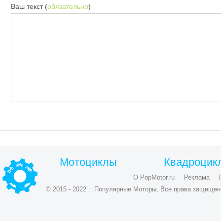
Ваш текст (
обязательно
)
Мотоциклы
Квадроцик
О PopMotor.ru
Реклама
© 2015 - 2022 :: Популярные Моторы, Все права защищен