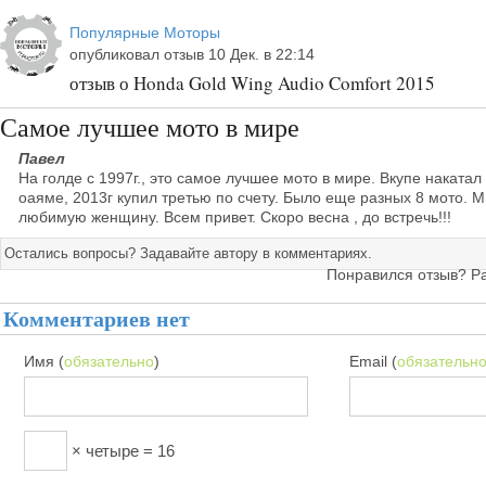
Популярные Моторы
опубликовал отзыв 10 Дек. в 22:14
отзыв о Honda Gold Wing Audio Comfort 2015
Самое лучшее мото в мире
Павел
На голде с 1997г., это самое лучшее мото в мире. Вкупе накатал
оаяме, 2013г купил третью по счету. Было еще разных 8 мото. М
любимую женщину. Всем привет. Скоро весна , до встречь!!!
Остались вопросы? Задавайте автору в комментариях.
Понравился отзыв? Р
Комментариев нет
Имя (
обязательно
)
Email (
обязательн
× четыре = 16