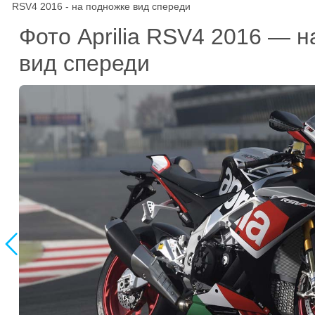
RSV4 2016 - на подножке вид спереди
Фото Aprilia RSV4 2016 — н
вид спереди
