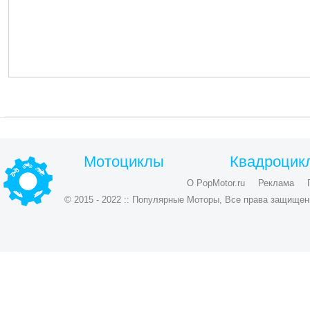
Мотоциклы
Квадроцик
О PopMotor.ru
Реклама
© 2015 - 2022 :: Популярные Моторы, Все права защищен