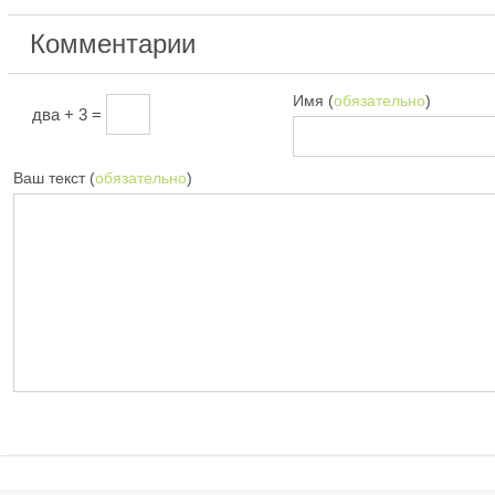
Комментарии
Имя (
обязательно
)
два + 3 =
Ваш текст (
обязательно
)