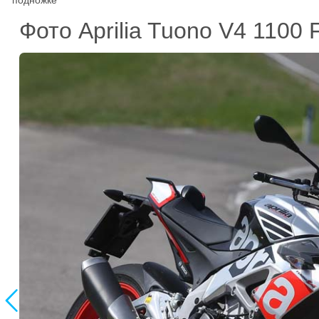
подножке
Фото Aprilia Tuono V4 1100
