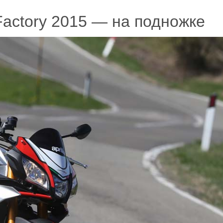
 Factory 2015 — на подножке