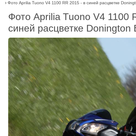
Фото Aprilia Tuono V4 1100 RR 2015 - в синей расцветке Doningt

Фото Aprilia Tuono V4 1100
синей расцветке Donington 