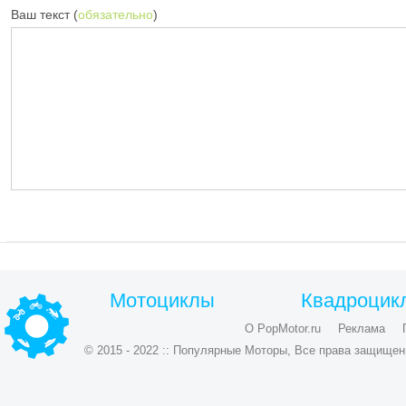
Ваш текст (
обязательно
)
Мотоциклы
Квадроцик
О PopMotor.ru
Реклама
© 2015 - 2022 :: Популярные Моторы, Все права защищен