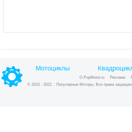
Мотоциклы
Квадроцик
О PopMotor.ru
Реклама
© 2015 - 2022 :: Популярные Моторы, Все права защищен