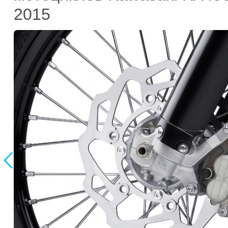
2015
