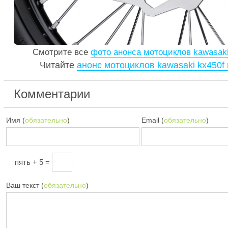
Смотрите все
фото анонса мотоциклов kawasaki 
Читайте
анонс мотоциклов kawasaki kx450f 
Комментарии
Имя (
обязательно
)
Email (
обязательно
)
пять + 5 =
Ваш текст (
обязательно
)