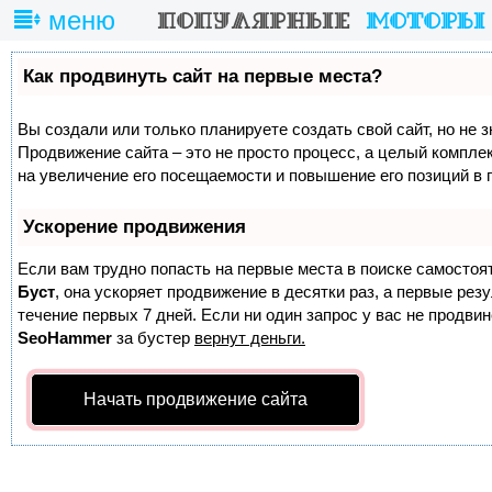
меню
Как продвинуть сайт на первые места?
Вы создали или только планируете создать свой сайт, но не з
Продвижение сайта – это не просто процесс, а целый компле
на увеличение его посещаемости и повышение его позиций в 
Ускорение продвижения
Если вам трудно попасть на первые места в поиске самостоя
Буст
, она ускоряет продвижение в десятки раз, а первые ре
течение первых 7 дней. Если ни один запрос у вас не продвине
SeoHammer
за бустер
вернут деньги.
Начать продвижение сайта