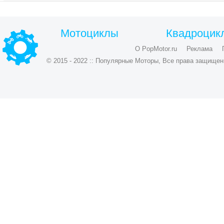
Мотоциклы
Квадроцик
О PopMotor.ru
Реклама
© 2015 - 2022 :: Популярные Моторы, Все права защищен