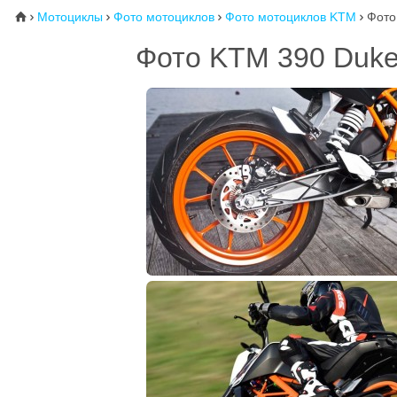
Мотоциклы
Фото мотоциклов
Фото мотоциклов KTM
Фото
⌂




Фото KTM 390 Duke