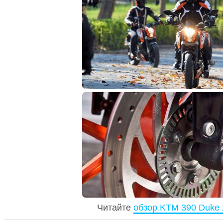
Читайте
обзор KTM 390 Duke 