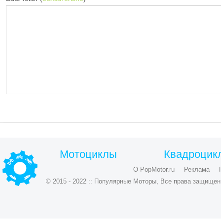
Мотоциклы
Квадроцик
О PopMotor.ru
Реклама
© 2015 - 2022 :: Популярные Моторы, Все права защищен