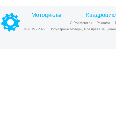
Мотоциклы
Квадроцик
О PopMotor.ru
Реклама
© 2015 - 2022 :: Популярные Моторы, Все права защищен