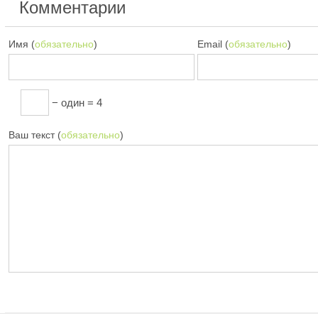
Комментарии
Имя (
обязательно
)
Email (
обязательно
)
− один = 4
Ваш текст (
обязательно
)