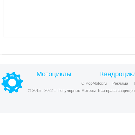
Мотоциклы
Квадроцик
О PopMotor.ru
Реклама
© 2015 - 2022 :: Популярные Моторы, Все права защищен