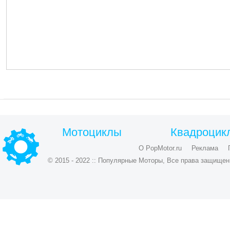
Мотоциклы
Квадроцик
О PopMotor.ru
Реклама
© 2015 - 2022 :: Популярные Моторы, Все права защищен