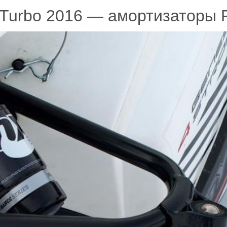
 Turbo 2016 — амортизаторы 