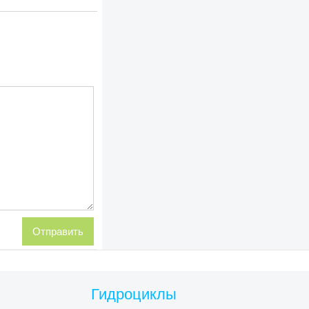
Гидроциклы