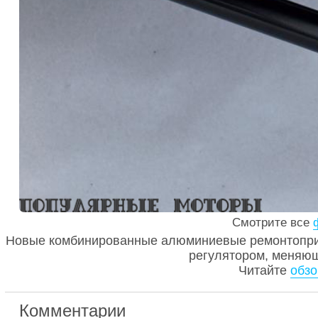
Смотрите все
Новые комбинированные алюминиевые ремонтопри
регулятором, меняю
Читайте
обзо
Комментарии