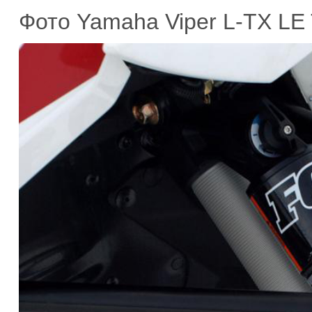
Фото Yamaha Viper L-TX LE