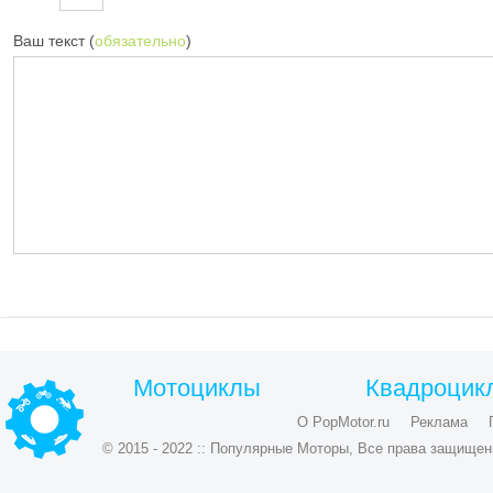
Ваш текст (
обязательно
)
Мотоциклы
Квадроцик
О PopMotor.ru
Реклама
© 2015 - 2022 :: Популярные Моторы, Все права защищен