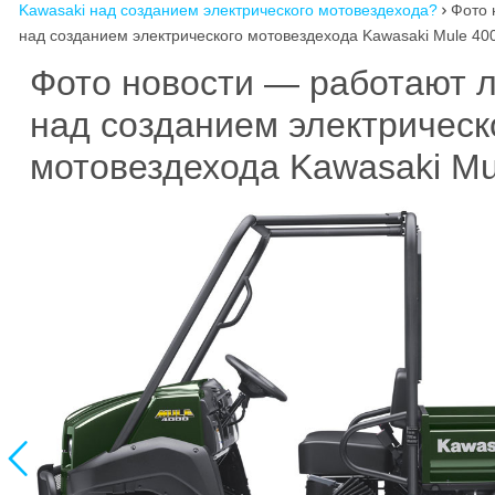
Kawasaki над созданием электрического мотовездехода?
Фото 

над созданием электрического мотовездехода Kawasaki Mule 40
Фото новости — работают л
над созданием электрическ
мотовездехода Kawasaki Mu
