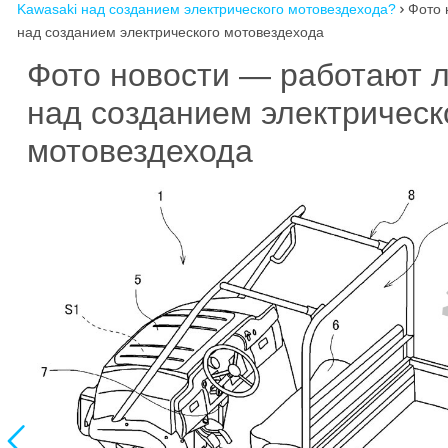
Kawasaki над созданием электрического мотовездехода?
Фото 

над созданием электрического мотовездехода
Фото новости — работают л
над созданием электрическ
мотовездехода
