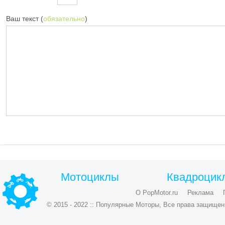
Ваш текст (
обязательно
)
Мотоциклы
Квадроцик
О PopMotor.ru
Реклама
© 2015 - 2022 :: Популярные Моторы, Все права защищен