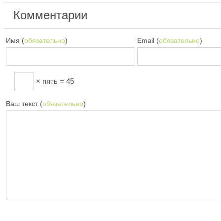
Комментарии
Имя (
обязательно
)
Email (
обязательно
)
× пять = 45
Ваш текст (
обязательно
)