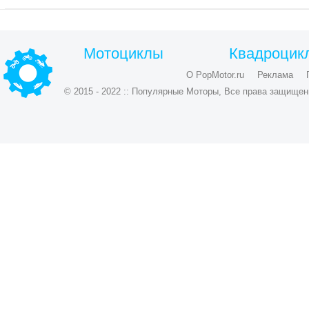
Мотоциклы
Квадроцик
О PopMotor.ru
Реклама
© 2015 - 2022 :: Популярные Моторы, Все права защищен