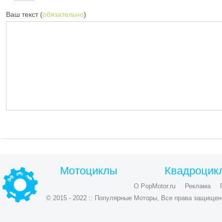
Ваш текст (
обязательно
)
Мотоциклы
Квадроцик
О PopMotor.ru
Реклама
© 2015 - 2022 :: Популярные Моторы, Все права защищен