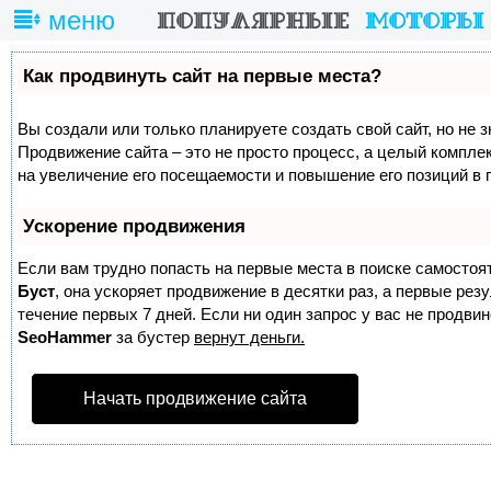
меню
Как продвинуть сайт на первые места?
Вы создали или только планируете создать свой сайт, но не з
Продвижение сайта – это не просто процесс, а целый компле
на увеличение его посещаемости и повышение его позиций в 
Ускорение продвижения
Если вам трудно попасть на первые места в поиске самостоя
Буст
, она ускоряет продвижение в десятки раз, а первые ре
течение первых 7 дней. Если ни один запрос у вас не продвине
SeoHammer
за бустер
вернут деньги.
Начать продвижение сайта