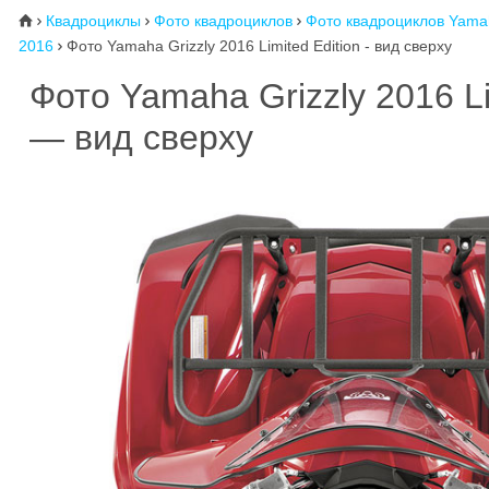
Квадроциклы
Фото квадроциклов
Фото квадроциклов Yama
⌂



2016
Фото Yamaha Grizzly 2016 Limited Edition - вид сверху

Фото Yamaha Grizzly 2016 Li
— вид сверху