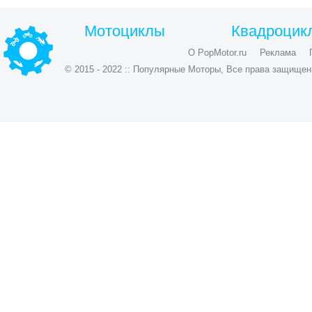
Мотоциклы
Квадроцик
О PopMotor.ru
Реклама
© 2015 - 2022 :: Популярные Моторы, Все права защищен