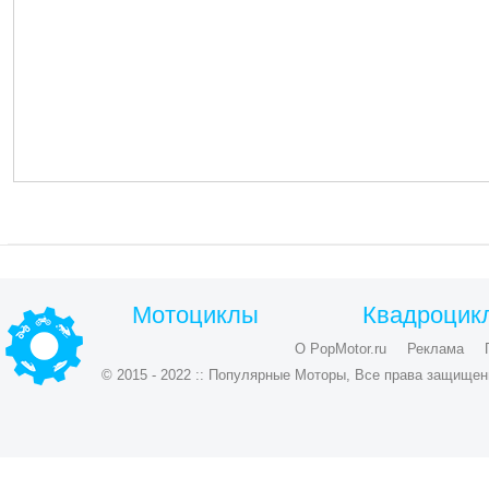
Мотоциклы
Квадроцик
О PopMotor.ru
Реклама
© 2015 - 2022 :: Популярные Моторы, Все права защищен