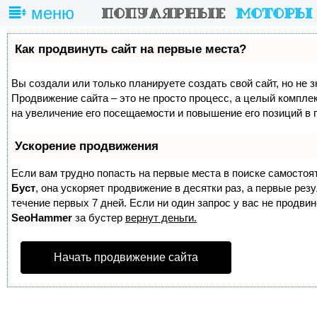
меню
Как продвинуть сайт на первые места?
Вы создали или только планируете создать свой сайт, но не з
Продвижение сайта – это не просто процесс, а целый компле
на увеличение его посещаемости и повышение его позиций в 
Ускорение продвижения
Если вам трудно попасть на первые места в поиске самостоя
Буст
, она ускоряет продвижение в десятки раз, а первые ре
течение первых 7 дней. Если ни один запрос у вас не продвине
SeoHammer
за бустер
вернут деньги.
Начать продвижение сайта