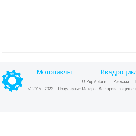
Мотоциклы
Квадроцик
О PopMotor.ru
Реклама
© 2015 - 2022 :: Популярные Моторы, Все права защищен