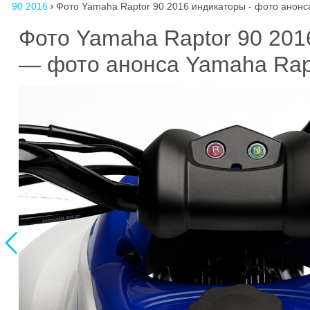
90 2016
Фото Yamaha Raptor 90 2016 индикаторы - фото анонс

Фото Yamaha Raptor 90 201
— фото анонса Yamaha Rap
