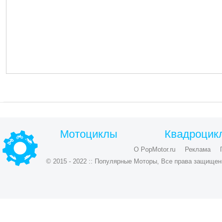
Мотоциклы
Квадроцик
О PopMotor.ru
Реклама
© 2015 - 2022 :: Популярные Моторы, Все права защищен