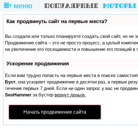
меню
Как продвинуть сайт на первые места?
Вы создали или только планируете создать свой сайт, но не з
Продвижение сайта – это не просто процесс, а целый компле
на увеличение его посещаемости и повышение его позиций в 
Ускорение продвижения
Если вам трудно попасть на первые места в поиске самостоя
Буст
, она ускоряет продвижение в десятки раз, а первые ре
течение первых 7 дней. Если ни один запрос у вас не продвине
SeoHammer
за бустер
вернут деньги.
Начать продвижение сайта