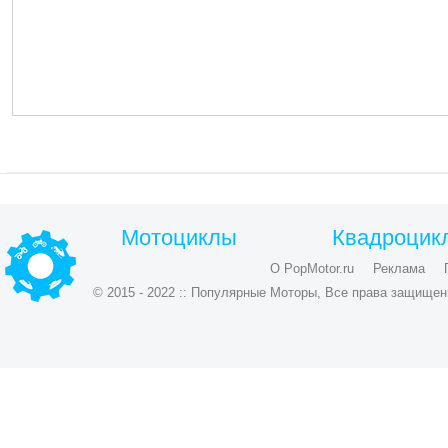
Мотоциклы
Квадроцик
О PopMotor.ru
Реклама
© 2015 - 2022 :: Популярные Моторы, Все права защищен