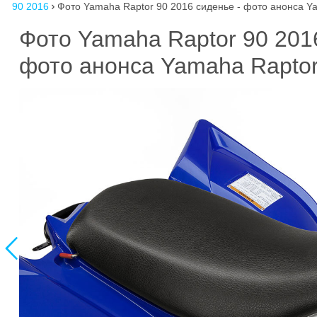
90 2016
Фото Yamaha Raptor 90 2016 сиденье - фото анонса Y

Фото Yamaha Raptor 90 20
фото анонса Yamaha Raptor
