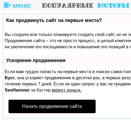
меню
Как продвинуть сайт на первые места?
Вы создали или только планируете создать свой сайт, но не з
Продвижение сайта – это не просто процесс, а целый компле
на увеличение его посещаемости и повышение его позиций в 
Ускорение продвижения
Если вам трудно попасть на первые места в поиске самостоя
Буст
, она ускоряет продвижение в десятки раз, а первые ре
течение первых 7 дней. Если ни один запрос у вас не продвине
SeoHammer
за бустер
вернут деньги.
Начать продвижение сайта