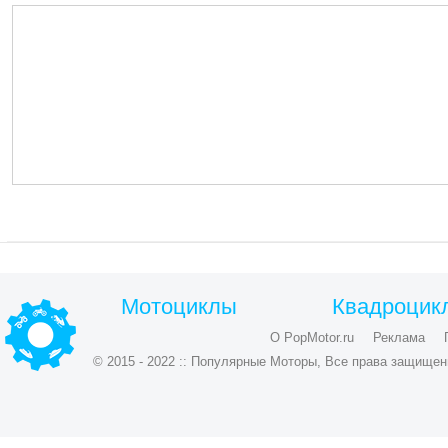
Мотоциклы
Квадроцик
О PopMotor.ru
Реклама
© 2015 - 2022 :: Популярные Моторы, Все права защищен