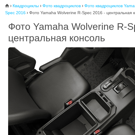
Квадроциклы
Фото квадроциклов
Фото квадроциклов Yama
⌂



Spec 2016
Фото Yamaha Wolverine R-Spec 2016 - центральная 

Фото Yamaha Wolverine R-
центральная консоль