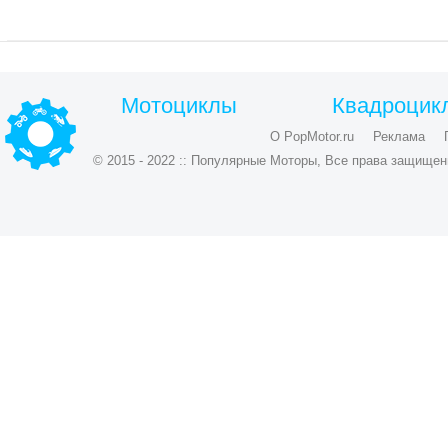
Мотоциклы
Квадроцик
О PopMotor.ru
Реклама
© 2015 - 2022 :: Популярные Моторы, Все права защищен