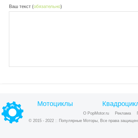
Ваш текст (
обязательно
)
Мотоциклы
Квадроцик
О PopMotor.ru
Реклама
© 2015 - 2022 :: Популярные Моторы, Все права защищен