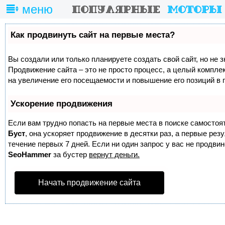
меню
Как продвинуть сайт на первые места?
Вы создали или только планируете создать свой сайт, но не з
Продвижение сайта – это не просто процесс, а целый компле
на увеличение его посещаемости и повышение его позиций в 
Ускорение продвижения
Если вам трудно попасть на первые места в поиске самостоя
Буст
, она ускоряет продвижение в десятки раз, а первые ре
течение первых 7 дней. Если ни один запрос у вас не продвине
SeoHammer
за бустер
вернут деньги.
Начать продвижение сайта