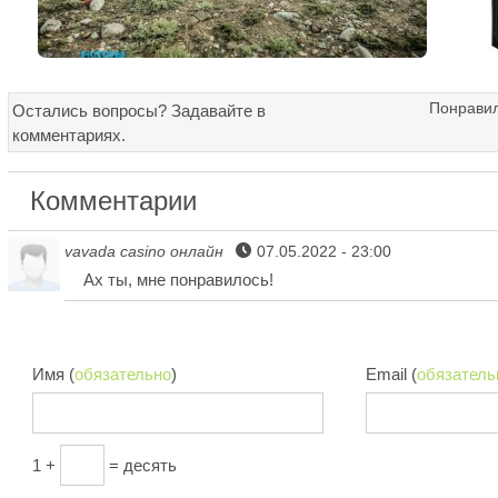
Понравил
Остались вопросы? Задавайте в
комментариях.
Комментарии
vavada casino онлайн
07.05.2022 - 23:00
Ах ты, мне понравилось!
Имя (
обязательно
)
Email (
обязатель
1 +
= десять