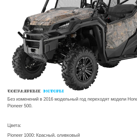
Без изменений в 2016 модельный год переходят модели Honda
Pioneer 500.
Цвета
:
Pioneer 1000:
Красный, оливковый