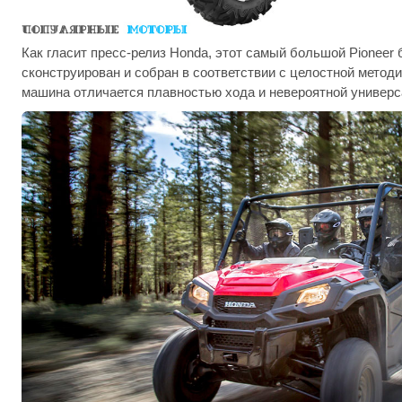
Как гласит пресс-релиз Honda, этот самый большой Pioneer 
сконструирован и собран в соответствии с целостной методи
машина отличается плавностью хода и невероятной универ