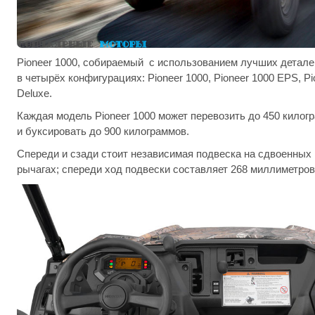
Pioneer 1000, собираемый с использованием лучших деталей
в четырёх конфигурациях: Pioneer 1000, Pioneer 1000 EPS, Pi
Deluxe.
Каждая модель Pioneer 1000 может перевозить до 450 килог
и буксировать до 900 килограммов.
Спереди и сзади стоит независимая подвеска на сдвоенны
рычагах; спереди ход подвески составляет 268 миллиметров