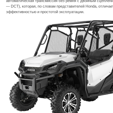
автоматическая трансмиссия без ремня с двойным сцепление
— DCT), которая, по словам представителей Honda, отличае
эффективностью и простотой эксплуатации.