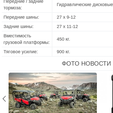
Передние / задние
Гидравлические дисковые
тормоза:
Передние шины:
27 x 9-12
Задние шины:
27 x 11-12
Вместимость
450 кг.
грузовой платформы:
Тяговое усилие:
900 кг.
ФОТО НОВОСТИ
