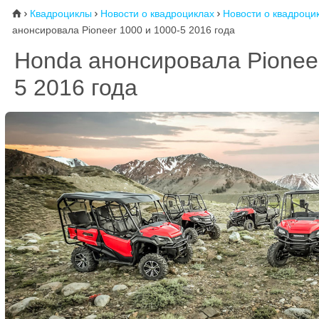
Квадроциклы
Новости о квадроциклах
Новости о квадроци
⌂



анонсировала Pioneer 1000 и 1000-5 2016 года
Honda анонсировала Pioneer
5 2016 года